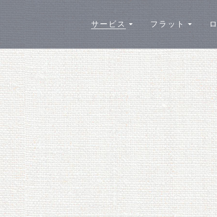
サービス
フラット