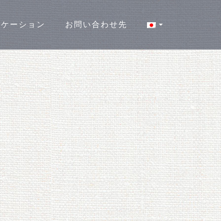
ロケーション
お問い合わせ先