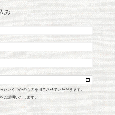
込み
ったいくつかのものを用意させていただきます。
をご説明いたします。