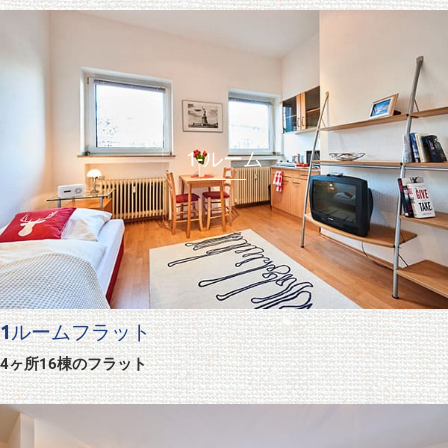
1-ルーム
1ルームフラット
4ヶ所16棟のフラット