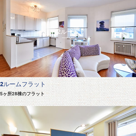
2ルーム
2ルームフラット
5ヶ所28棟のフラット